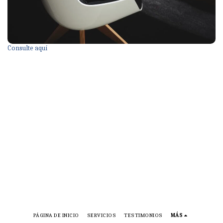
Consulte aquí
PÁGINA DE INICIO
SERVICIOS
TESTIMONIOS
MÁS