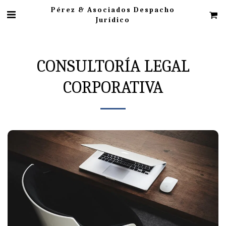
Pérez & Asociados Despacho
Jurídico
CONSULTORÍA LEGAL
CORPORATIVA