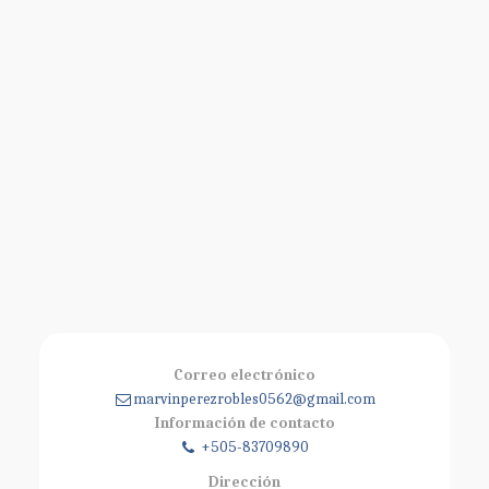
Correo electrónico
marvinperezrobles0562@gmail.com
Información de contacto
+505-83709890
Dirección