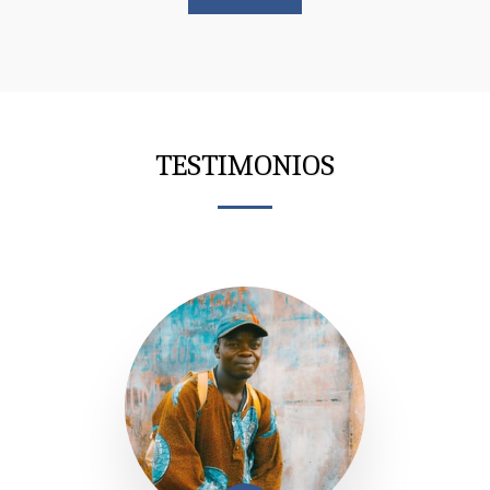
TESTIMONIOS