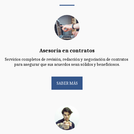
Asesoría en contratos
Servicios completos de revisión, redacción y negociación de contratos 
para asegurar que sus acuerdos sean sólidos y beneficiosos.
SABER MÁS