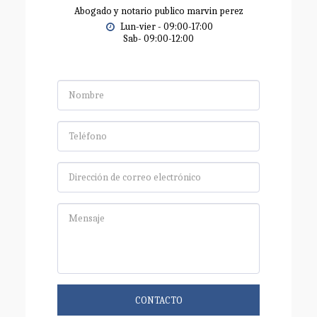
Abogado y notario publico marvin perez
Lun-vier - 09:00-17:00

Sab- 09:00-12:00
CONTACTO