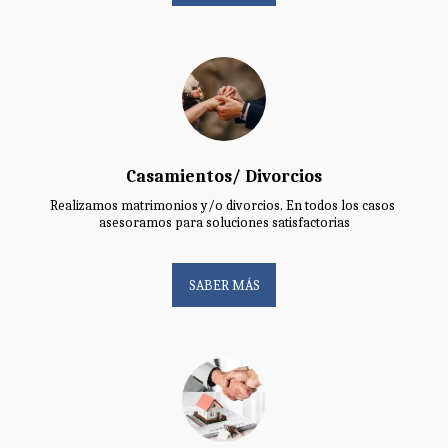
Casamientos/ Divorcios
Realizamos matrimonios y/o divorcios. En todos los casos 
asesoramos para soluciones satisfactorias
SABER MÁS