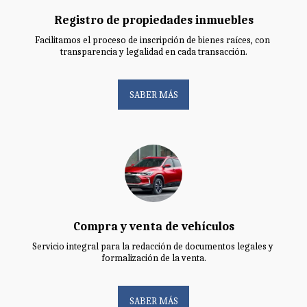
Registro de propiedades inmuebles
Facilitamos el proceso de inscripción de bienes raíces, con 
transparencia y legalidad en cada transacción.
SABER MÁS
Compra y venta de vehículos
Servicio integral para la redacción de documentos legales y 
formalización de la venta.
SABER MÁS