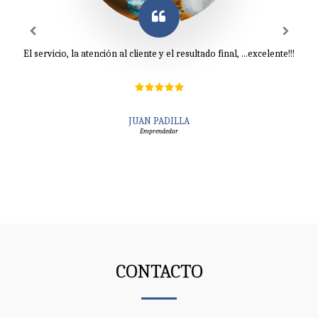
El servicio, la atención al cliente y el resultado final, ...excelente!!!
JUAN PADILLA
Emprendedor
CONTACTO