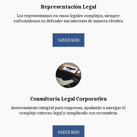
Representación Legal
Los representamos en casos legales complejos, siempre 
enfocándonos en defender sus intereses de manera efectiva.
SABER MÁS
Consultoría Legal Corporativa
Asesoramiento integral para empresas, ayudando a navegar el 
complejo entorno legal y cumpliendo con normativas.
SABER MÁS